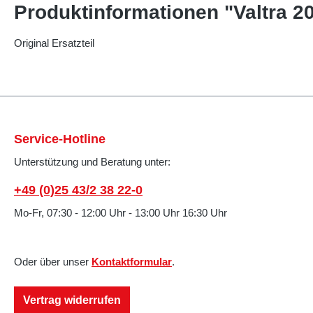
Produktinformationen "Valtra 2
Original Ersatzteil
Service-Hotline
Unterstützung und Beratung unter:
+49 (0)25 43/2 38 22-0
Mo-Fr, 07:30 - 12:00 Uhr - 13:00 Uhr 16:30 Uhr
Oder über unser
Kontaktformular
.
Vertrag widerrufen