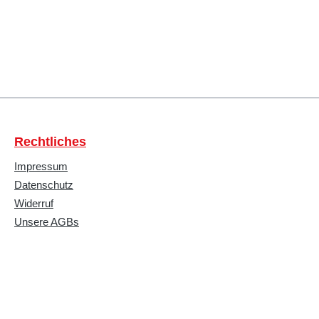
Rechtliches
Impressum
Datenschutz
Widerruf
Unsere AGBs