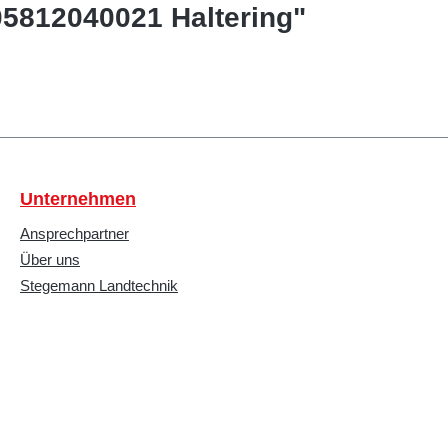
05812040021 Haltering"
Unternehmen
Ansprechpartner
Über uns
Stegemann Landtechnik