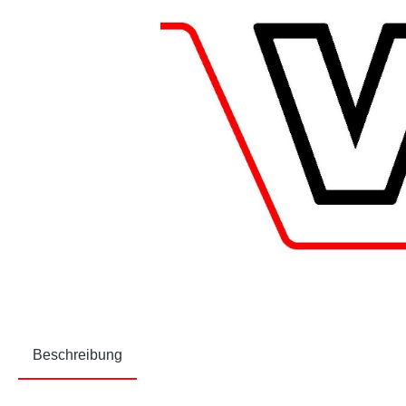
Beschreibung