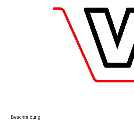
Beschreibung