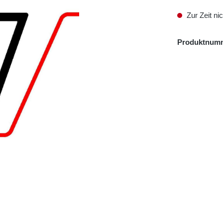
Zur Zeit nic
Produktnum