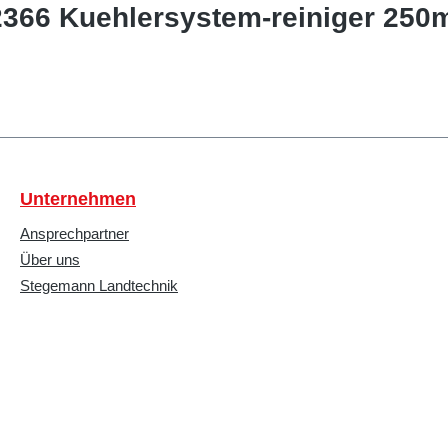
2366 Kuehlersystem-reiniger 250
Unternehmen
Ansprechpartner
Über uns
Stegemann Landtechnik