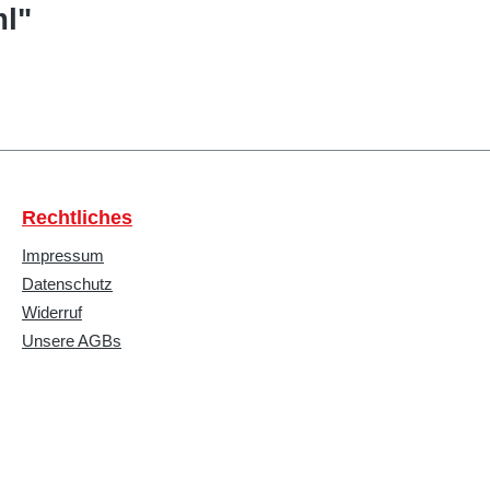
ml"
Rechtliches
Impressum
Datenschutz
Widerruf
Unsere AGBs