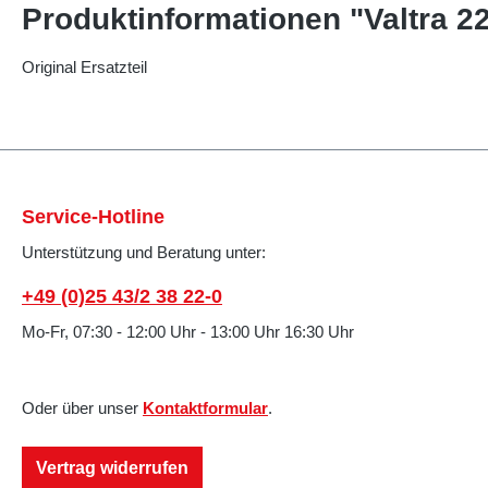
Produktinformationen "Valtra 2
Original Ersatzteil
Service-Hotline
Unterstützung und Beratung unter:
+49 (0)25 43/2 38 22-0
Mo-Fr, 07:30 - 12:00 Uhr - 13:00 Uhr 16:30 Uhr
Oder über unser
Kontaktformular
.
Vertrag widerrufen