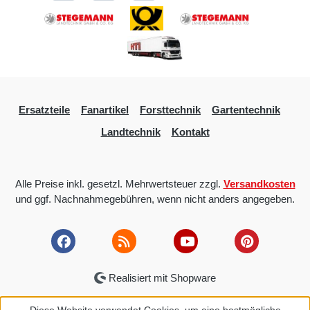
Ersatzteile
Fanartikel
Forsttechnik
Gartentechnik
Landtechnik
Kontakt
Alle Preise inkl. gesetzl. Mehrwertsteuer zzgl.
Versandkosten
und ggf. Nachnahmegebühren, wenn nicht anders angegeben.
Realisiert mit Shopware