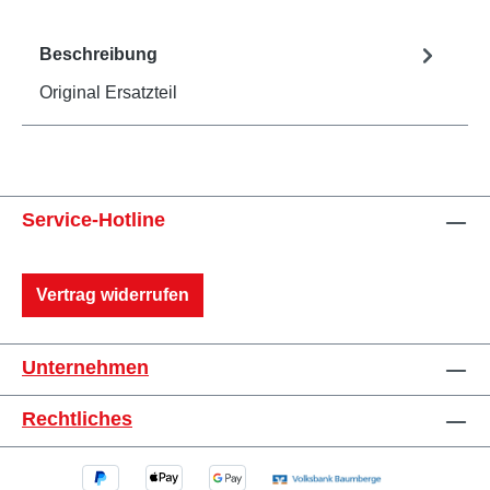
Beschreibung
Original Ersatzteil
Service-Hotline
Vertrag widerrufen
Unternehmen
Rechtliches