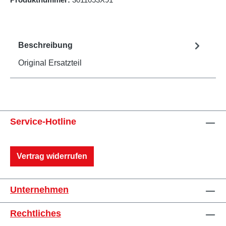
Beschreibung
Original Ersatzteil
Service-Hotline
Vertrag widerrufen
Unternehmen
Rechtliches