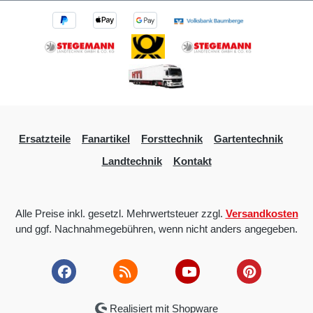
Ersatzteile
Fanartikel
Forsttechnik
Gartentechnik
Landtechnik
Kontakt
Alle Preise inkl. gesetzl. Mehrwertsteuer zzgl.
Versandkosten
und ggf. Nachnahmegebühren, wenn nicht anders angegeben.
Realisiert mit Shopware