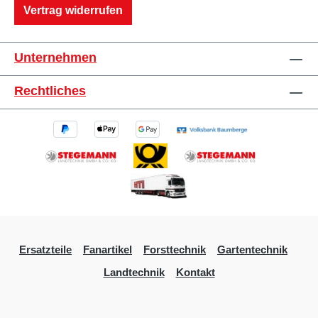
Vertrag widerrufen
Unternehmen
Rechtliches
Ersatzteile
Fanartikel
Forsttechnik
Gartentechnik
Landtechnik
Kontakt