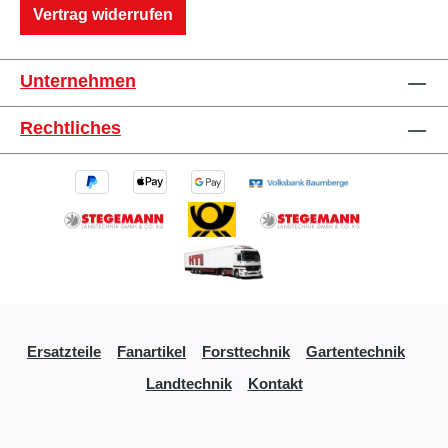
Vertrag widerrufen
Unternehmen
Rechtliches
Ersatzteile
Fanartikel
Forsttechnik
Gartentechnik
Landtechnik
Kontakt