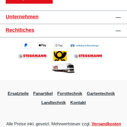
Unternehmen
Rechtliches
Ersatzteile
Fanartikel
Forsttechnik
Gartentechnik
Landtechnik
Kontakt
Alle Preise inkl. gesetzl. Mehrwertsteuer zzgl.
Versandkosten