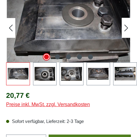
Regulärer Preis:
20,77 €
Preise inkl. MwSt. zzgl. Versandkosten
Sofort verfügbar, Lieferzeit: 2-3 Tage