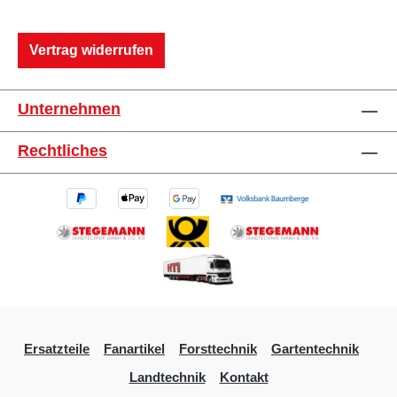
Vertrag widerrufen
Unternehmen
Rechtliches
Ersatzteile
Fanartikel
Forsttechnik
Gartentechnik
Landtechnik
Kontakt