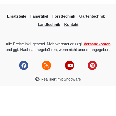
Ersatzteile
Fanartikel
Forsttechnik
Gartentechnik
Landtechnik
Kontakt
Alle Preise inkl. gesetzl. Mehrwertsteuer zzgl.
Versandkosten
und ggf. Nachnahmegebühren, wenn nicht anders angegeben.
Realisiert mit Shopware