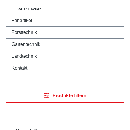
Wüst Hacker
Fanartikel
Forsttechnik
Gartentechnik
Landtechnik
Kontakt
Produkte filtern