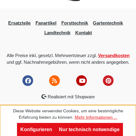
Ersatzteile
Fanartikel
Forsttechnik
Gartentechnik
Landtechnik
Kontakt
Alle Preise inkl. gesetzl. Mehrwertsteuer zzgl.
Versandkosten
und ggf. Nachnahmegebühren, wenn nicht anders angegeben.
Realisiert mit Shopware
Diese Website verwendet Cookies, um eine bestmögliche
Erfahrung bieten zu können.
Mehr Informationen ...
Konfigurieren
Nur technisch notwendige