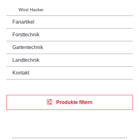
Wüst Hacker
Fanartikel
Forsttechnik
Gartentechnik
Landtechnik
Kontakt
Produkte filtern