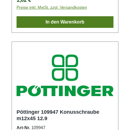
Preise inkl. MwSt. zzgl. Versandkosten
In den Warenkorb
Pöttinger 109947 Konusschraube
m12x45 12.9
Art-Nr.
109947