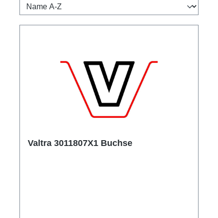
Valtra 3011807X1 Buchse