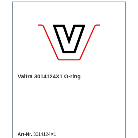
Valtra 3014124X1 O-ring
Art-Nr.
3014124X1