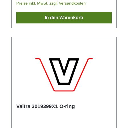
Preise inkl. MwSt. zzgl. Versandkosten
In den Warenkorb
Valtra 3019399X1 O-ring