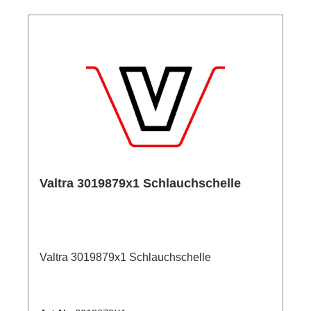
Valtra 3019879x1 Schlauchschelle
Valtra 3019879x1 Schlauchschelle