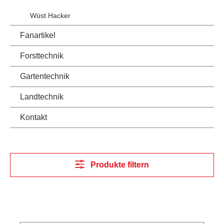
Wüst Hacker
Fanartikel
Forsttechnik
Gartentechnik
Landtechnik
Kontakt
Produkte filtern