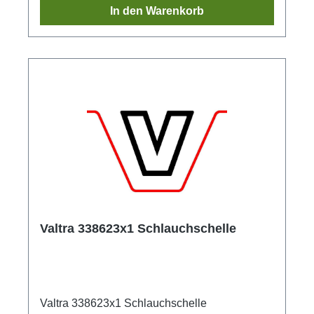
In den Warenkorb
Valtra 338623x1 Schlauchschelle
Valtra 338623x1 Schlauchschelle