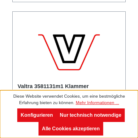
Valtra 3581131m1 Klammer
Diese Website verwendet Cookies, um eine bestmögliche
Erfahrung bieten zu können.
Mehr Informationen ...
Konfigurieren
Nur technisch notwendige
Valtra 3581131m1 Klammer
Alle Cookies akzeptieren