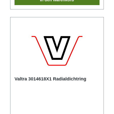
Valtra 3014618X1 Radialdichtring