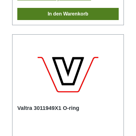
In den Warenkorb
Valtra 3011949X1 O-ring