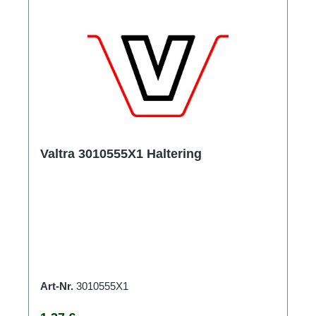
Valtra 3010555X1 Haltering
Art-Nr.
3010555X1