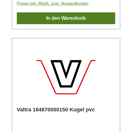
Preise inkl. MwSt. zzgl. Versandkosten
In den Warenkorb
Valtra 184870050150 Kugel pvc