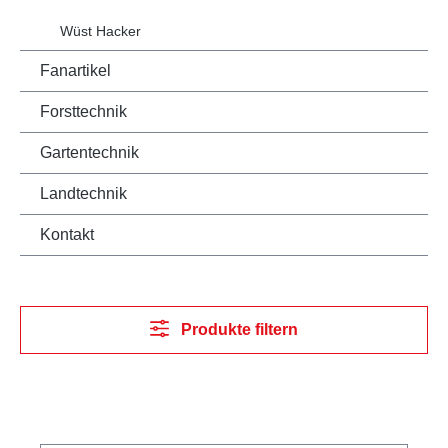
Wüst Hacker
Fanartikel
Forsttechnik
Gartentechnik
Landtechnik
Kontakt
Produkte filtern