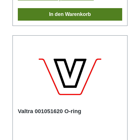
In den Warenkorb
Valtra 001051620 O-ring