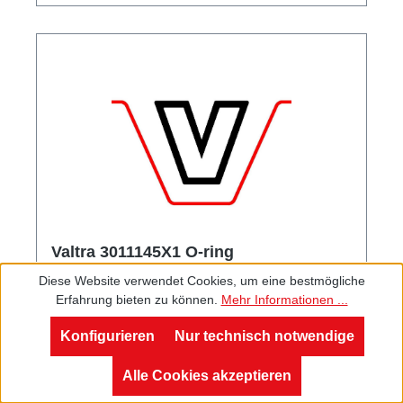
Valtra 3011145X1 O-ring
Diese Website verwendet Cookies, um eine bestmögliche
Erfahrung bieten zu können.
Mehr Informationen ...
Konfigurieren
Nur technisch notwendige
Alle Cookies akzeptieren