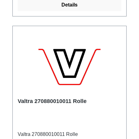
Details
Valtra 270880010011 Rolle
Valtra 270880010011 Rolle