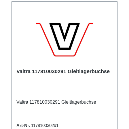
Valtra 117810030291 Gleitlagerbuchse
Valtra 117810030291 Gleitlagerbuchse
Art-Nr.
117810030291