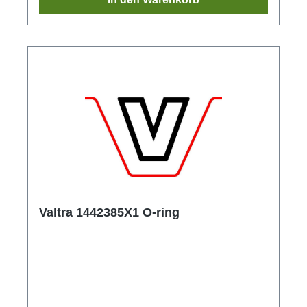
Valtra 1442385X1 O-ring