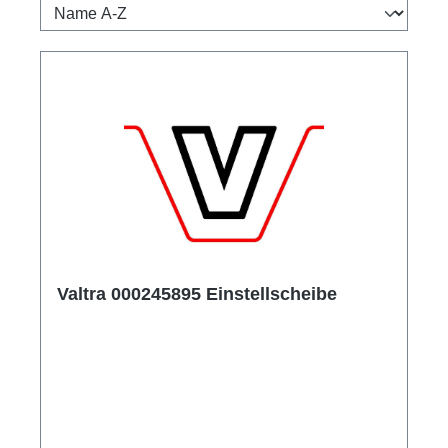
Valtra 000245895 Einstellscheibe