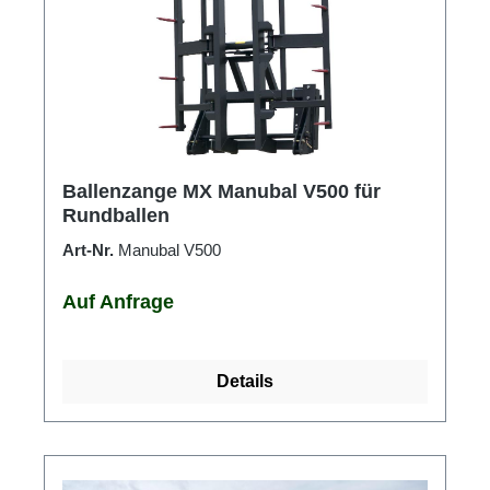
Ballenzange MX Manubal V500 für
Rundballen
Art-Nr.
Manubal V500
Auf Anfrage
Details