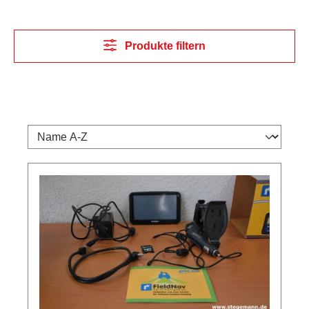
Produkte filtern