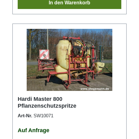
In den Warenkorb
Hardi Master 800
Pflanzenschutzspritze
Art-Nr.
SW10071
Auf Anfrage