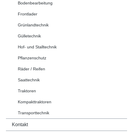
Bodenbearbeitung
Frontlader
Grünlandtechnik
Gülletechnik
Hof- und Stalltechnik
Pflanzenschutz
Räder / Reifen
Saattechnik
Traktoren
Kompakttraktoren
Transporttechnik
Kontakt