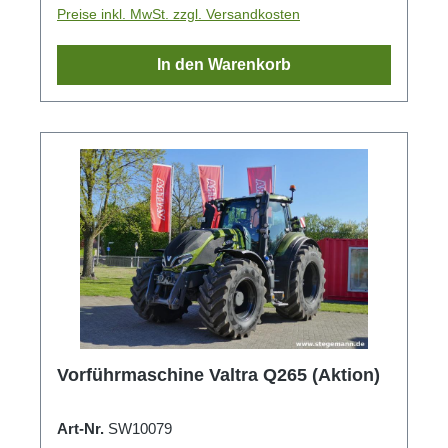
Preise inkl. MwSt. zzgl. Versandkosten
In den Warenkorb
Vorführmaschine Valtra Q265 (Aktion)
Art-Nr.
SW10079