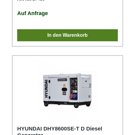
Auf Anfrage
In den Warenkorb
HYUNDAI DHY8600SE-T D Diesel