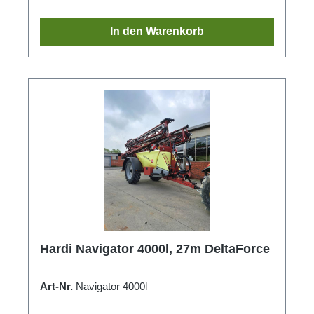
In den Warenkorb
Hardi Navigator 4000l, 27m DeltaForce
Art-Nr.
Navigator 4000l