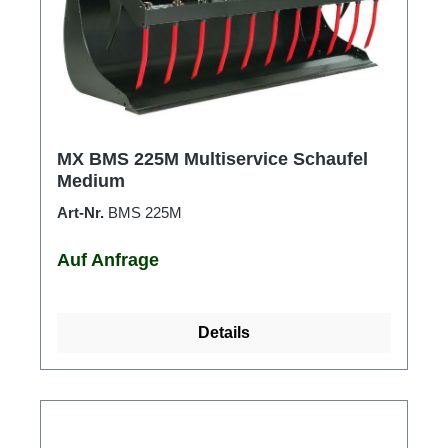
MX BMS 225M Multiservice Schaufel
Medium
Art-Nr.
BMS 225M
Auf Anfrage
Details