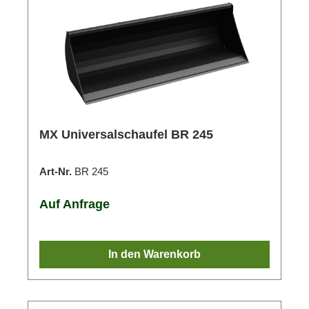
MX Universalschaufel BR 245
Art-Nr.
BR 245
Auf Anfrage
In den Warenkorb