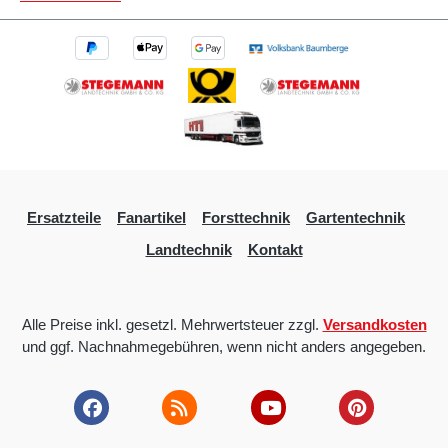
Ersatzteile
Fanartikel
Forsttechnik
Gartentechnik
Landtechnik
Kontakt
Alle Preise inkl. gesetzl. Mehrwertsteuer zzgl.
Versandkosten
und ggf. Nachnahmegebühren, wenn nicht anders angegeben.