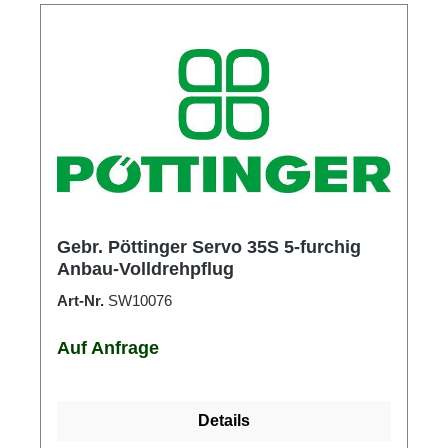
Gebr. Pöttinger Servo 35S 5-furchig
Anbau-Volldrehpflug
Art-Nr.
SW10076
Auf Anfrage
Details