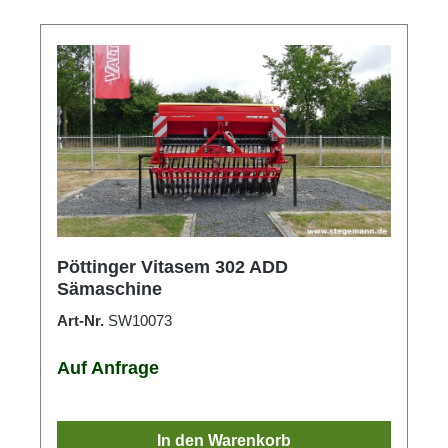
Pöttinger Vitasem 302 ADD
Sämaschine
Art-Nr.
SW10073
Auf Anfrage
In den Warenkorb