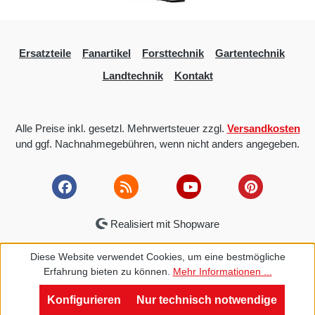
Ersatzteile
Fanartikel
Forsttechnik
Gartentechnik
Landtechnik
Kontakt
Alle Preise inkl. gesetzl. Mehrwertsteuer zzgl.
Versandkosten
und ggf. Nachnahmegebühren, wenn nicht anders angegeben.
Realisiert mit Shopware
Diese Website verwendet Cookies, um eine bestmögliche
Erfahrung bieten zu können.
Mehr Informationen ...
Konfigurieren
Nur technisch notwendige