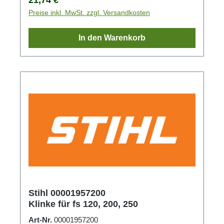
Preise inkl. MwSt. zzgl. Versandkosten
In den Warenkorb
Stihl 00001957200
Klinke für fs 120, 200, 250
Art-Nr.
00001957200