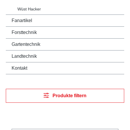
Wüst Hacker
Fanartikel
Forsttechnik
Gartentechnik
Landtechnik
Kontakt
Produkte filtern